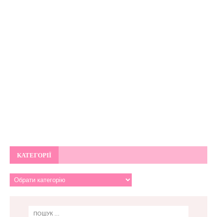
КАТЕГОРІЇ