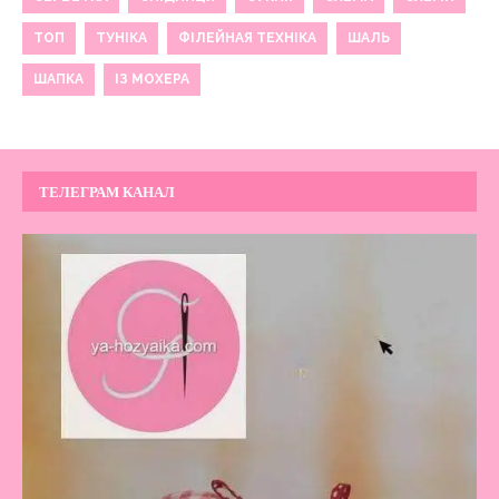
ТОП
ТУНІКА
ФІЛЕЙНАЯ ТЕХНІКА
ШАЛЬ
ШАПКА
ІЗ МОХЕРА
ТЕЛЕГРАМ КАНАЛ