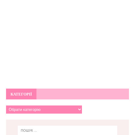
КАТЕГОРІЇ