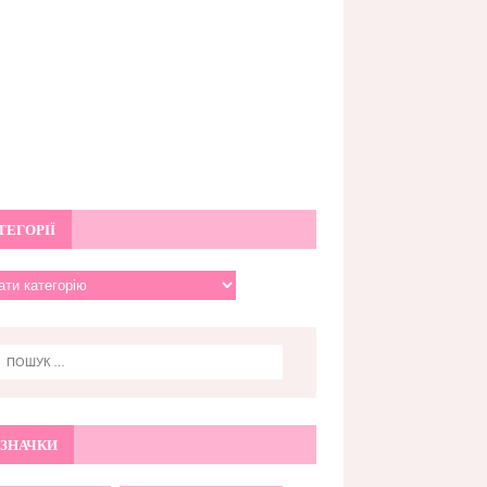
ТЕГОРІЇ
ЗНАЧКИ