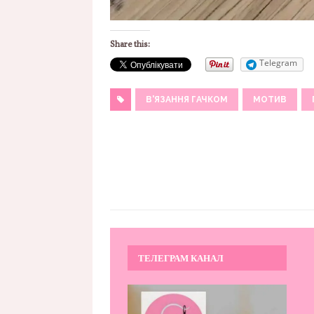
Share this:
Telegram
В'ЯЗАННЯ ГАЧКОМ
МОТИВ
ТЕЛЕГРАМ КАНАЛ