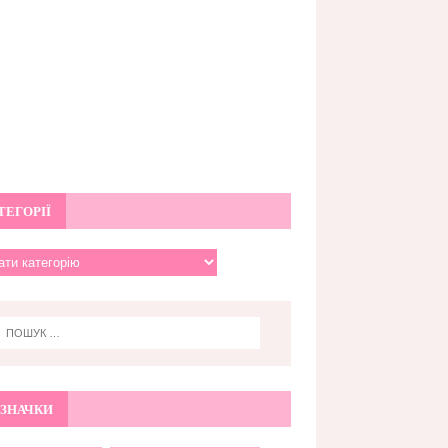
ТЕГОРІЇ
ЗНАЧКИ