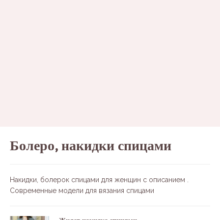
Болеро, накидки спицами
Накидки, болерок спицами для женщин с описанием .
Современные модели для вязания спицами