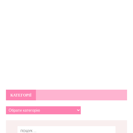
КАТЕГОРІЇ