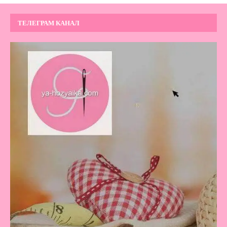
ТЕЛЕГРАМ КАНАЛ