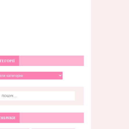
ТЕГОРІЇ
ЗНАЧКИ