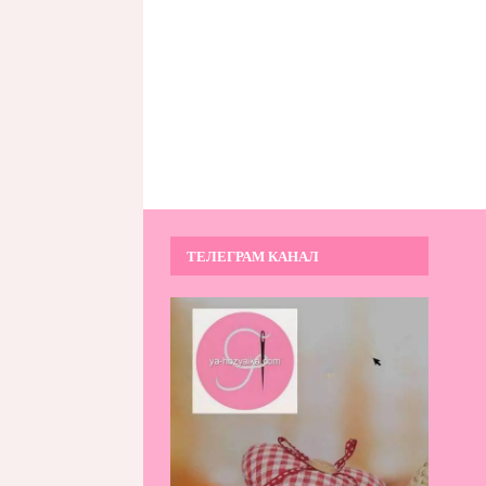
ТЕЛЕГРАМ КАНАЛ