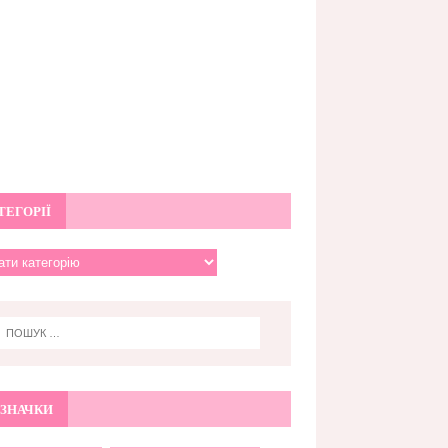
ТЕГОРІЇ
ЗНАЧКИ