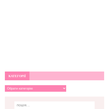
КАТЕГОРІЇ