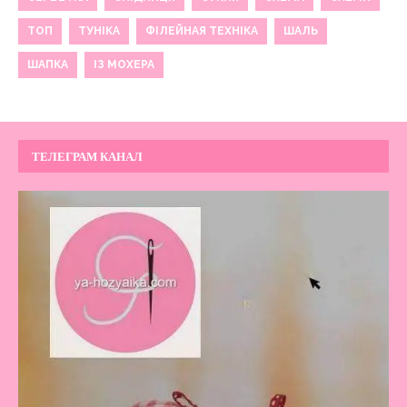
ТОП
ТУНІКА
ФІЛЕЙНАЯ ТЕХНІКА
ШАЛЬ
ШАПКА
ІЗ МОХЕРА
ТЕЛЕГРАМ КАНАЛ