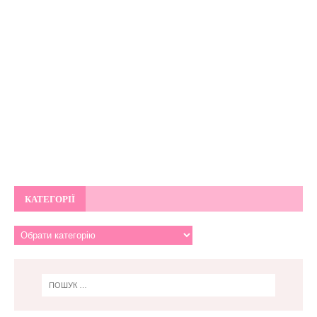
КАТЕГОРІЇ