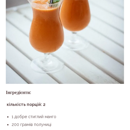
Інгредієнти:
кількість порцій: 2
1 добре стиглий манго
200 грамів полуниці