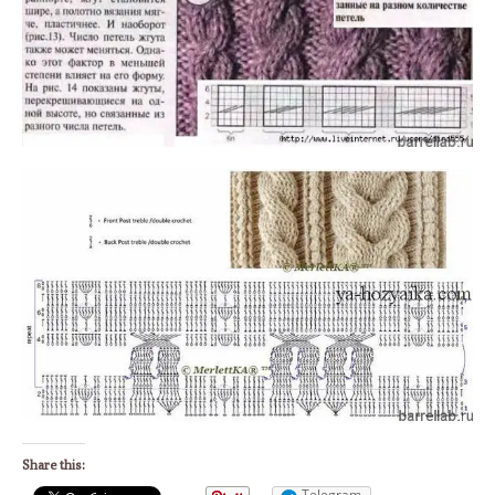
Share this:
Telegram