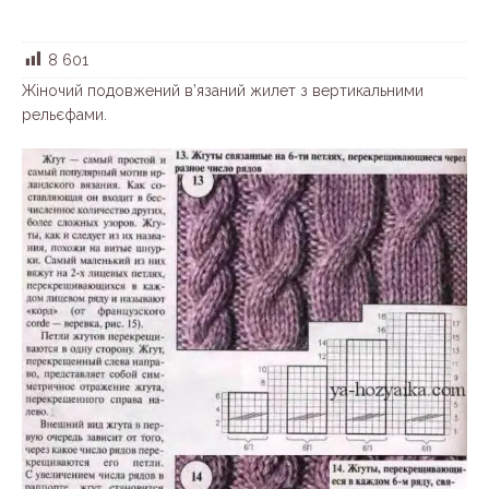
8 601
Жіночий подовжений в’язаний жилет з вертикальними
рельєфами.