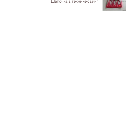
Шапочка в технике свинг