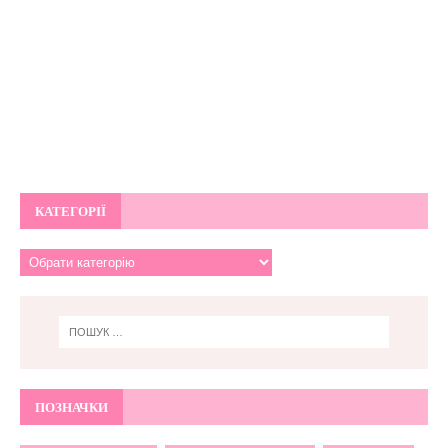
КАТЕГОРІЇ
ПОЗНАЧКИ