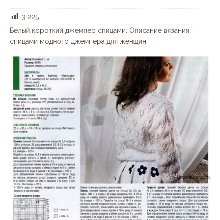
3 225
Белый короткий джемпер спицами. Описание вязания
спицами модного джемпера для женщин