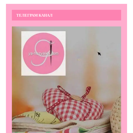
ТЕЛЕГРАМ КАНАЛ