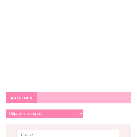
КАТЕГОРІЇ