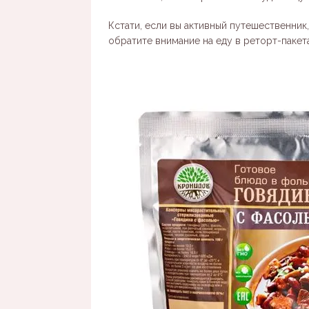
Кстати, если вы активный путешественник
обратите внимание на еду в реторт-пакет