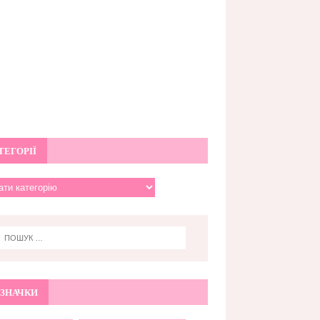
ТЕГОРІЇ
ЗНАЧКИ