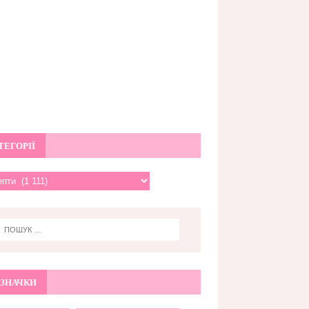
ТЕГОРІЇ
ЗНАЧКИ