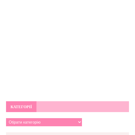
КАТЕГОРІЇ