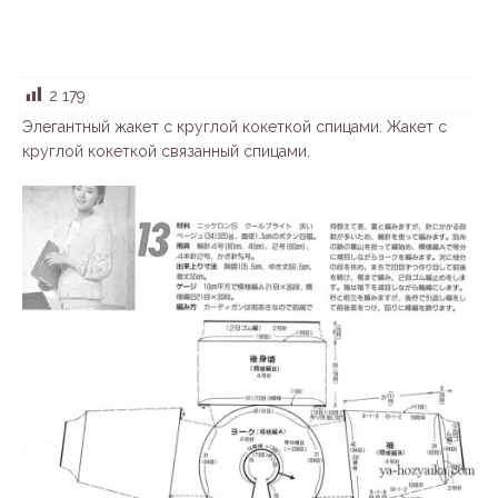
2 179
Элегантный жакет с круглой кокеткой спицами. Жакет с
круглой кокеткой связанный спицами.