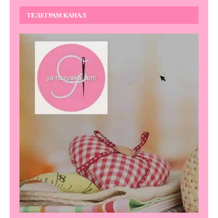
ТЕЛЕГРАМ КАНАЛ