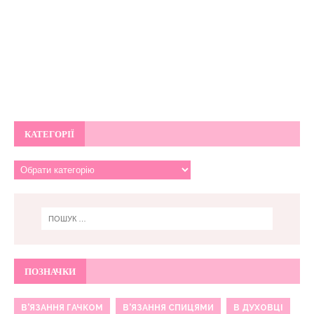
КАТЕГОРІЇ
ПОЗНАЧКИ
В'ЯЗАННЯ ГАЧКОМ
В'ЯЗАННЯ СПИЦЯМИ
В ДУХОВЦІ