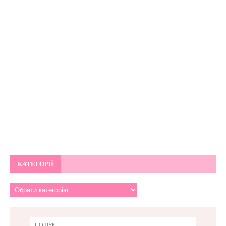
КАТЕГОРІЇ