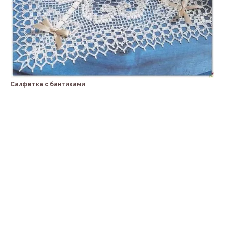
Салфетка с бантиками