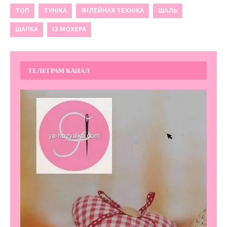
ТОП
ТУНІКА
ФІЛЕЙНАЯ ТЕХНІКА
ШАЛЬ
ШАПКА
ІЗ МОХЕРА
ТЕЛЕГРАМ КАНАЛ