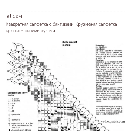
1 274
Квадратная салфетка с бантиками. Кружевная салфетка
крючком своими руками