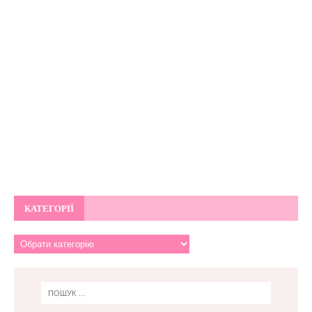
КАТЕГОРІЇ