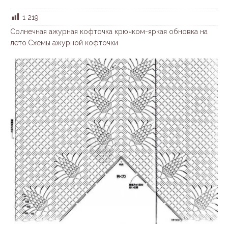
1 219
Солнечная ажурная кофточка крючком-яркая обновка на
лето.Схемы ажурной кофточки