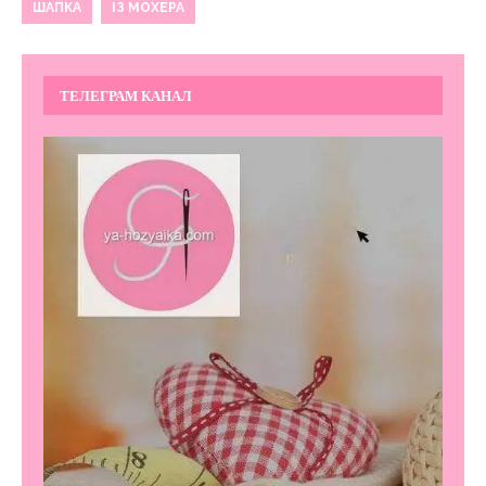
ШАПКА
ІЗ МОХЕРА
ТЕЛЕГРАМ КАНАЛ