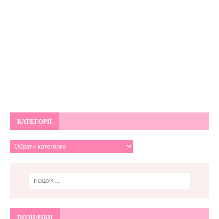
КАТЕГОРІЇ
ПОЗНАЧКИ