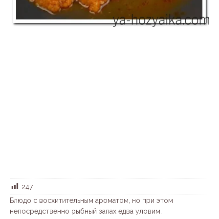
247
Блюдо с восхитительным ароматом, но при этом
непосредственно рыбный запах едва уловим.