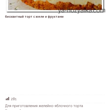
бисквитный торт с желе и фруктами
281
Для приготовления желейно-яблочного торта