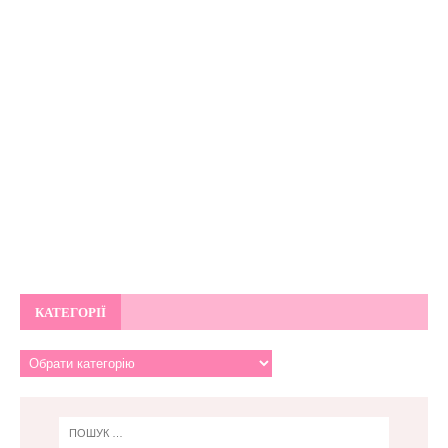
КАТЕГОРІЇ