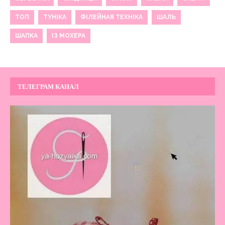
ТОП
ТУНІКА
ФІЛЕЙНАЯ ТЕХНІКА
ШАЛЬ
ШАПКА
ІЗ МОХЕРА
ТЕЛЕГРАМ КАНАЛ