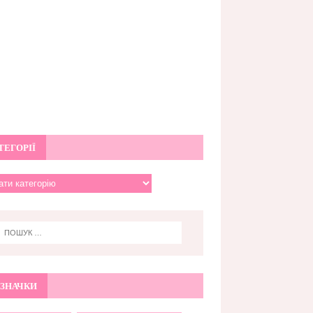
ТЕГОРІЇ
ЗНАЧКИ