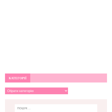
КАТЕГОРІЇ