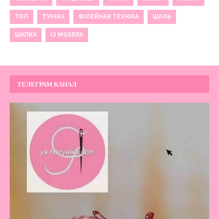
ТОП
ТУНІКА
ФІЛЕЙНАЯ ТЕХНІКА
ШАЛЬ
ШАПКА
ІЗ МОХЕРА
ТЕЛЕГРАМ КАНАЛ