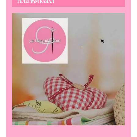
ТЕЛЕГРАМ КАНАЛ