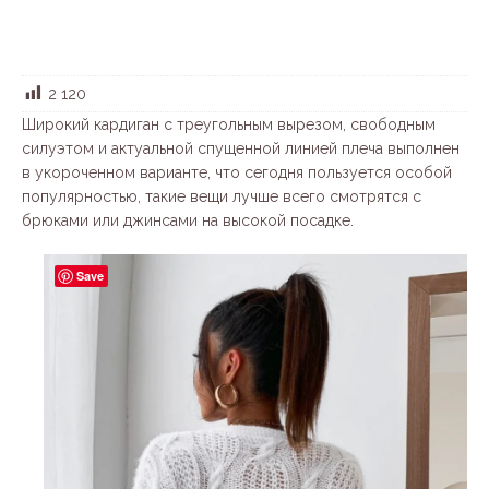
2 120
Широкий кардиган с треугольным вырезом, свободным
силуэтом и актуальной спущенной линией плеча выполнен
в укороченном варианте, что сегодня пользуется особой
популярностью, такие вещи лучше всего смотрятся с
брюками или джинсами на высокой посадке.
Save