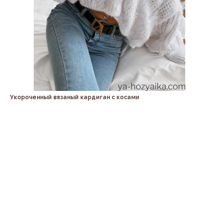
Укороченный вязаный кардиган с косами