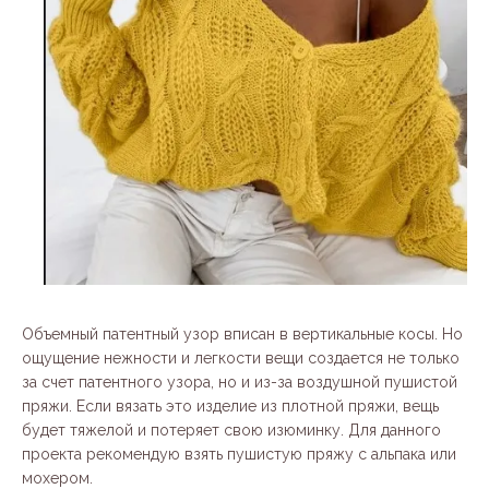
Объемный патентный узор вписан в вертикальные косы. Но
ощущение нежности и легкости вещи создается не только
за счет патентного узора, но и из-за воздушной пушистой
пряжи. Если вязать это изделие из плотной пряжи, вещь
будет тяжелой и потеряет свою изюминку. Для данного
проекта рекомендую взять пушистую пряжу с альпака или
мохером.