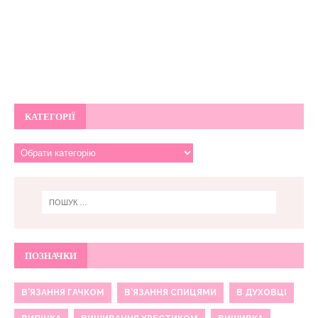
КАТЕГОРІЇ
ПОЗНАЧКИ
В'ЯЗАННЯ ГАЧКОМ
В'ЯЗАННЯ СПИЦЯМИ
В ДУХОВЦІ