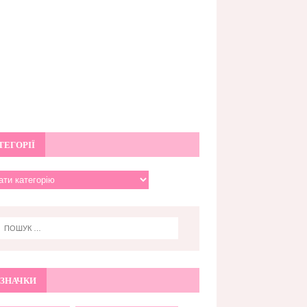
ТЕГОРІЇ
ЗНАЧКИ