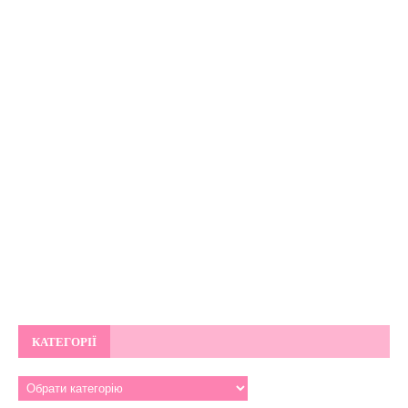
КАТЕГОРІЇ