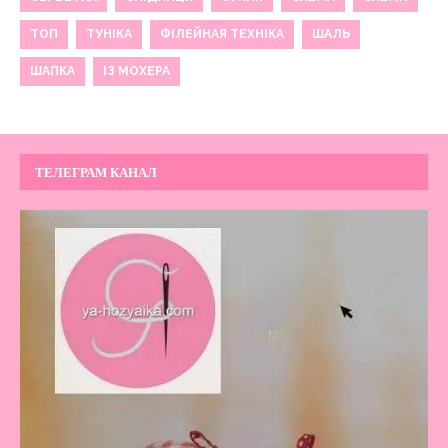
ТОП
ТУНІКА
ФІЛЕЙНАЯ ТЕХНІКА
ШАЛЬ
ШАПКА
ІЗ МОХЕРА
ТЕЛЕГРАМ КАНАЛ