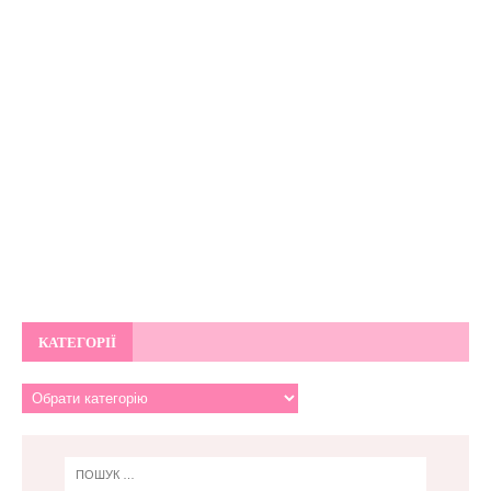
КАТЕГОРІЇ