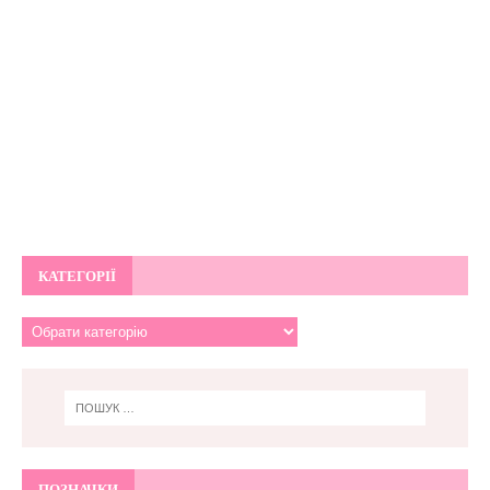
КАТЕГОРІЇ
ПОЗНАЧКИ