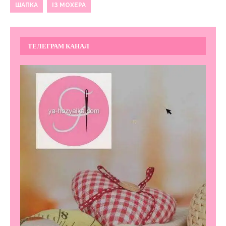
ШАПКА
ІЗ МОХЕРА
ТЕЛЕГРАМ КАНАЛ