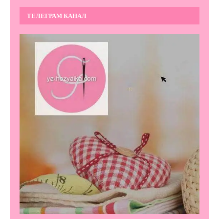
ТЕЛЕГРАМ КАНАЛ