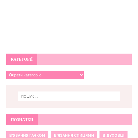
КАТЕГОРІЇ
ПОЗНАЧКИ
В'ЯЗАННЯ ГАЧКОМ
В'ЯЗАННЯ СПИЦЯМИ
В ДУХОВЦІ