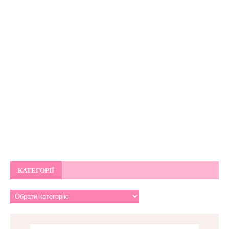
КАТЕГОРІЇ