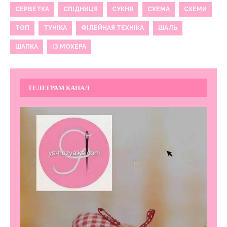
СЕРВЕТКА
СПІДНИЦЯ
СУКНЯ
СХЕМА
СХЕМИ
ТОП
ТУНІКА
ФІЛЕЙНАЯ ТЕХНІКА
ШАЛЬ
ШАПКА
ІЗ МОХЕРА
ТЕЛЕГРАМ КАНАЛ