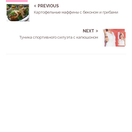
PREVIOUS
Картофельные маффины с беконом и грибами
NEXT
Туника спортивного силуэта с капюшоном