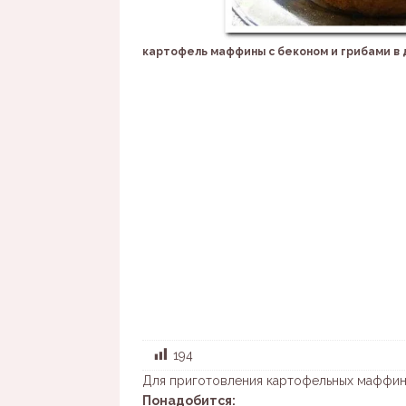
картофель маффины с беконом и грибами в 
194
Для приготовления картофельных маффин
Понадобится: