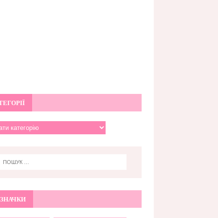
ТЕГОРІЇ
ЗНАЧКИ