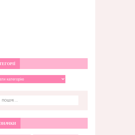
ТЕГОРІЇ
ЗНАЧКИ