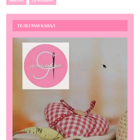
ШАПКА
ІЗ МОХЕРА
ТЕЛЕГРАМ КАНАЛ