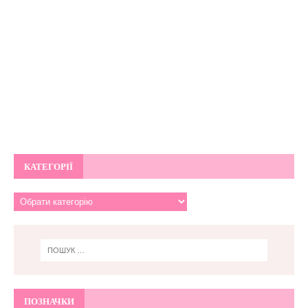
КАТЕГОРІЇ
ПОЗНАЧКИ