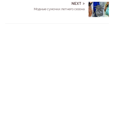
NEXT
Модные сумочки летнего сезона