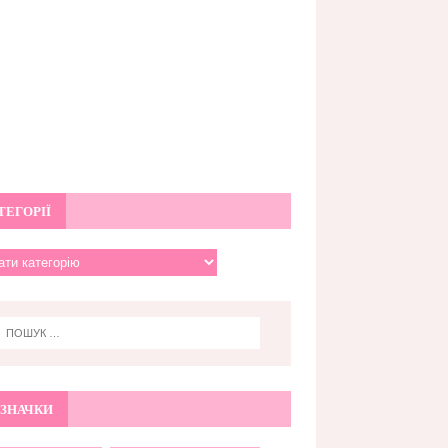
ТЕГОРІЇ
ЗНАЧКИ