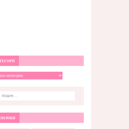
ТЕГОРІЇ
ЗНАЧКИ