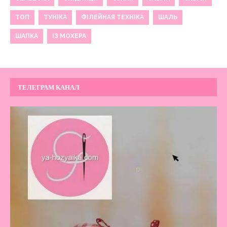
ТОП
ТУНІКА
ФІЛЕЙНАЯ ТЕХНІКА
ШАЛЬ
ШАПКА
ІЗ МОХЕРА
ТЕЛЕГРАМ КАНАЛ