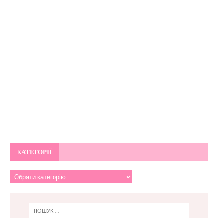
КАТЕГОРІЇ