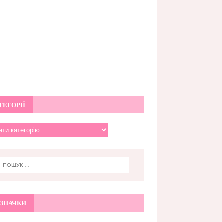
ТЕГОРІЇ
ЗНАЧКИ