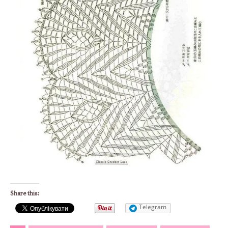
Share this:
Telegram