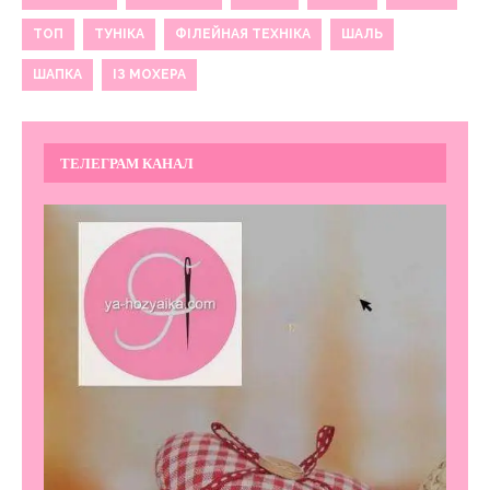
ТОП
ТУНІКА
ФІЛЕЙНАЯ ТЕХНІКА
ШАЛЬ
ШАПКА
ІЗ МОХЕРА
ТЕЛЕГРАМ КАНАЛ