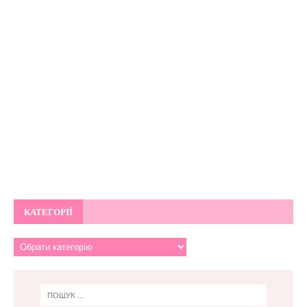
КАТЕГОРІЇ