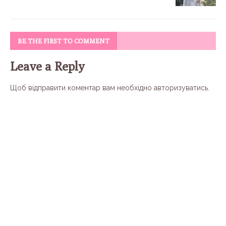
BE THE FIRST TO COMMENT
Leave a Reply
Щоб відправити коментар вам необхідно
авторизуватись
.