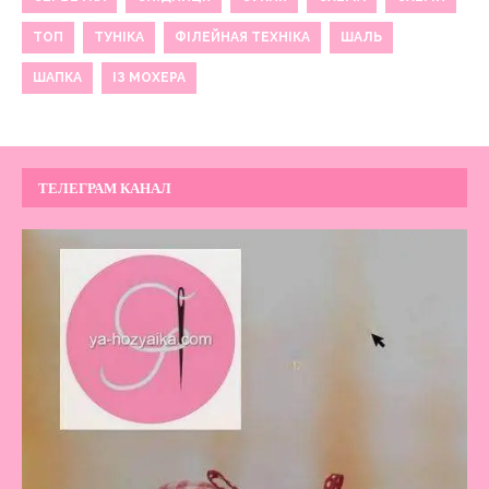
ТОП
ТУНІКА
ФІЛЕЙНАЯ ТЕХНІКА
ШАЛЬ
ШАПКА
ІЗ МОХЕРА
ТЕЛЕГРАМ КАНАЛ