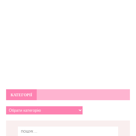
КАТЕГОРІЇ