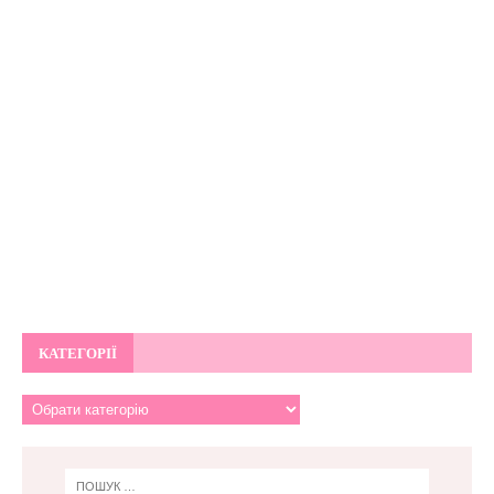
КАТЕГОРІЇ