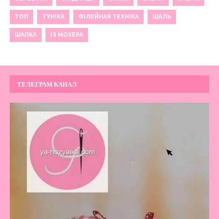
ТОП
ТУНІКА
ФІЛЕЙНАЯ ТЕХНІКА
ШАЛЬ
ШАПКА
ІЗ МОХЕРА
ТЕЛЕГРАМ КАНАЛ