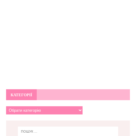
КАТЕГОРІЇ