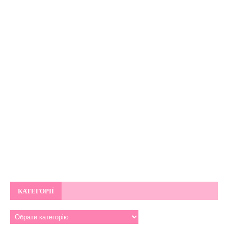
КАТЕГОРІЇ