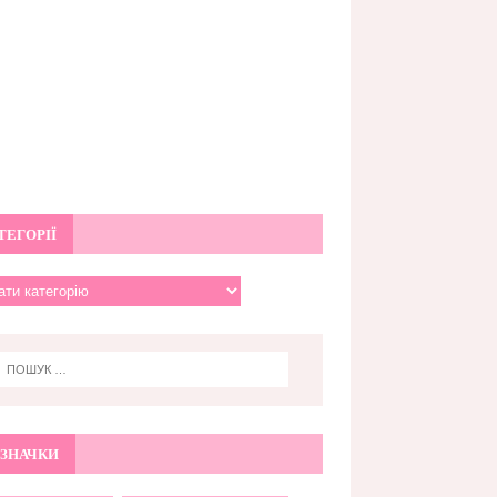
ТЕГОРІЇ
ЗНАЧКИ