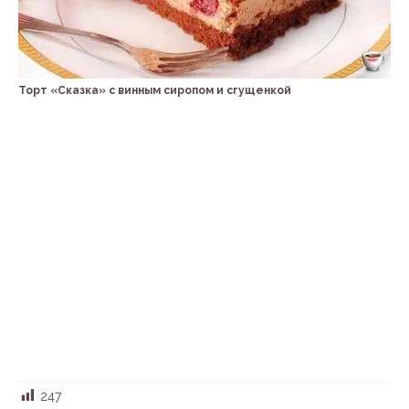
Торт «Сказка» с винным сиропом и сгущенкой
247