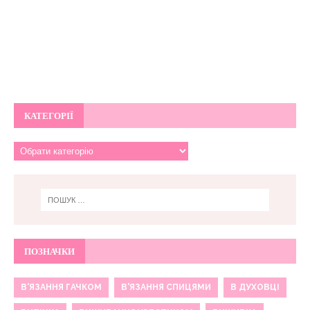
КАТЕГОРІЇ
ПОЗНАЧКИ
В'ЯЗАННЯ ГАЧКОМ
В'ЯЗАННЯ СПИЦЯМИ
В ДУХОВЦІ