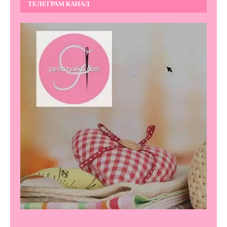
ТЕЛЕГРАМ КАНАЛ