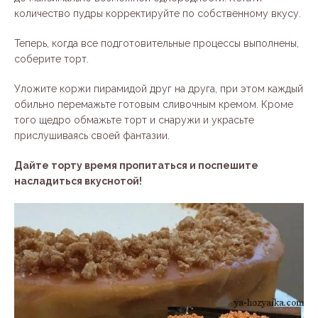
количество пудры корректируйте по собственному вкусу.
Теперь, когда все подготовительные процессы выполнены,
соберите торт.
Уложите коржи пирамидой друг на друга, при этом каждый
обильно перемажьте готовым сливочным кремом. Кроме
того щедро обмажьте торт и снаружи и украсьте
прислушиваясь своей фантазии.
Дайте торту время пропитаться и поспешите
насладиться вкуснотой!